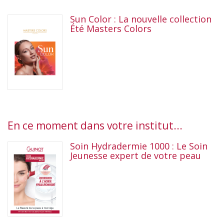
Sun Color : La nouvelle collection
Été Masters Colors
En ce moment dans votre institut...
Soin Hydradermie 1000 : Le Soin
Jeunesse expert de votre peau