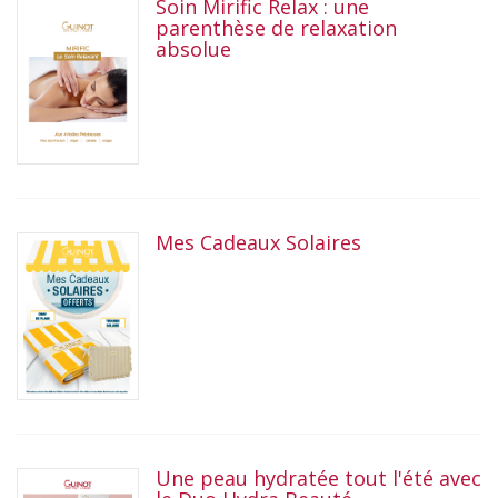
Soin Mirific Relax : une
parenthèse de relaxation
absolue
Mes Cadeaux Solaires
Une peau hydratée tout l'été avec