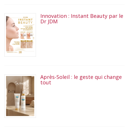
Innovation : Instant Beauty par le
Dr JDM
Après-Soleil : le geste qui change
tout