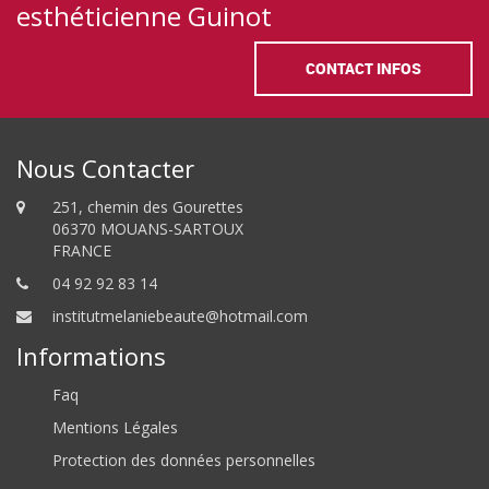
esthéticienne Guinot
CONTACT INFOS
Nous Contacter
251, chemin des Gourettes
06370 MOUANS-SARTOUX
FRANCE
04 92 92 83 14
institutmelaniebeaute@hotmail.com
Informations
Faq
Mentions Légales
Protection des données personnelles