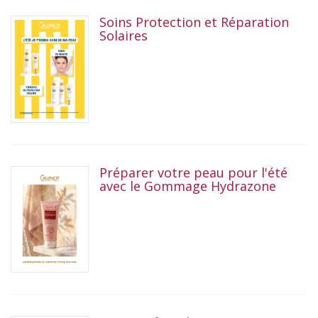
Soins Protection et Réparation
Solaires
Préparer votre peau pour l'été
avec le Gommage Hydrazone