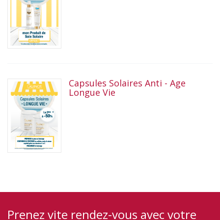
Capsules Solaires Anti - Age
Longue Vie
Prenez vite rendez-vous avec votre