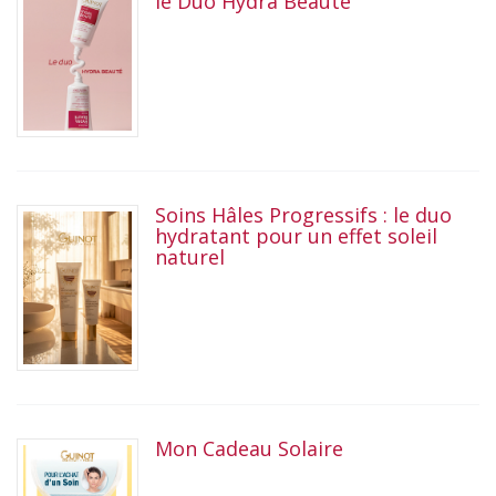
le Duo Hydra Beauté
Soins Hâles Progressifs : le duo
hydratant pour un effet soleil
naturel
Mon Cadeau Solaire