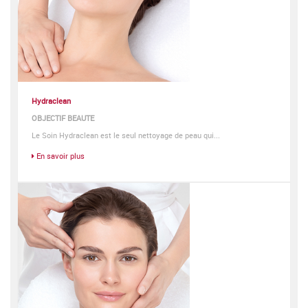
Hydraclean
OBJECTIF BEAUTE
Le Soin Hydraclean est le seul nettoyage de peau qui...
En savoir plus