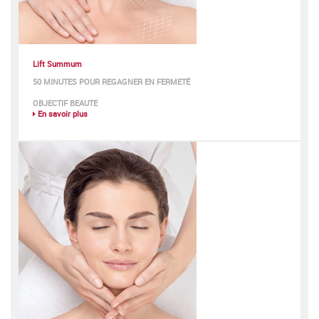
Lift Summum
50 MINUTES POUR REGAGNER EN FERMETÉ
OBJECTIF BEAUTE
En savoir plus