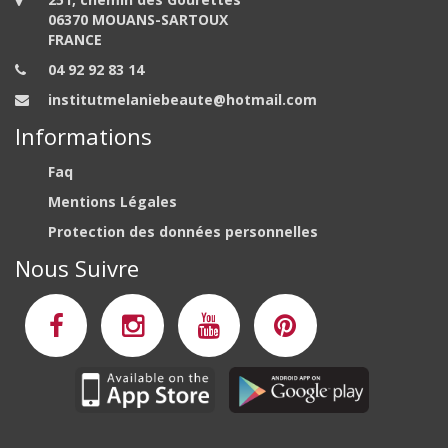
06370 MOUANS-SARTOUX
FRANCE
04 92 92 83 14
institutmelaniebeaute@hotmail.com
Informations
Faq
Mentions Légales
Protection des données personnelles
Nous Suivre