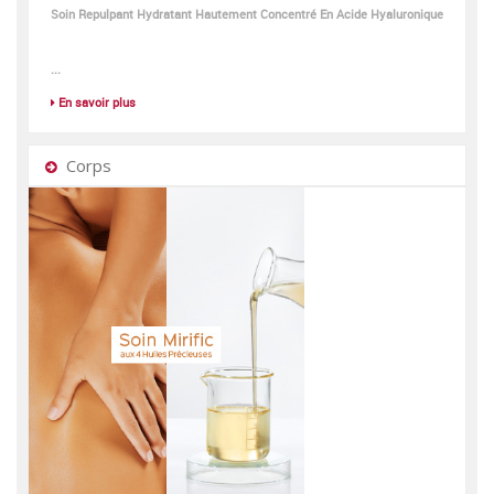
Soin Repulpant Hydratant Hautement Concentré En Acide Hyaluronique
...
En savoir plus
Corps