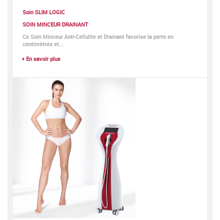
Soin SLIM LOGIC
SOIN MINCEUR DRAINANT
Ce Soin Minceur Anti-Cellulite et Drainant favorise la perte en
centimètres et...
En savoir plus