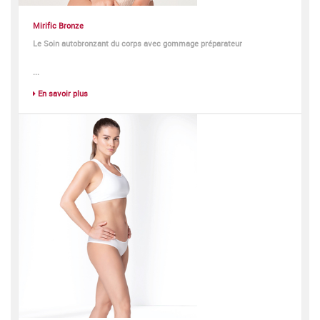
Mirific Bronze
Le Soin autobronzant du corps avec gommage préparateur
...
En savoir plus