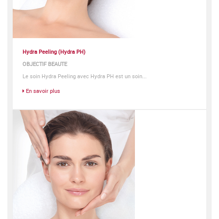
Hydra Peeling (Hydra PH)
OBJECTIF BEAUTE
Le soin Hydra Peeling avec Hydra PH est un soin...
En savoir plus