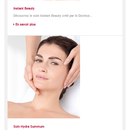
Instant Beauty
Découvrez le soin
Instant Beauty
créé par le Docteur...
En savoir plus
Soin Hydra Summum