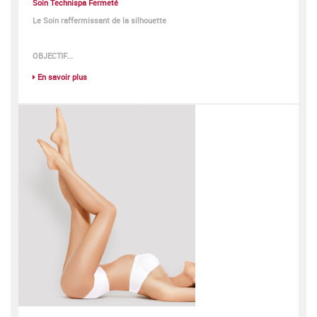
Soin Technispa Fermeté
Le Soin raffermissant de la silhouette
OBJECTIF...
En savoir plus