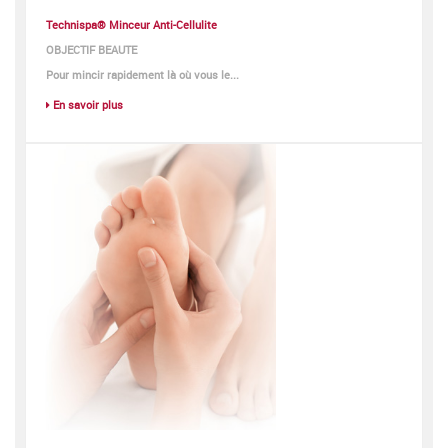
Technispa® Minceur Anti-Cellulite
OBJECTIF BEAUTE
Pour mincir rapidement là où vous le...
En savoir plus