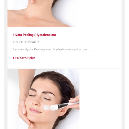
Hydra Peeling (Hydrabrasion)
OBJECTIF BEAUTE
Le soin Hydra Peeling avec Hydrabrasion est un soin...
En savoir plus