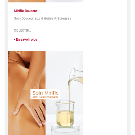
Mirific Douceur
Soin Douceur aux 4 Huiles Précieuses
OBJECTIF...
En savoir plus