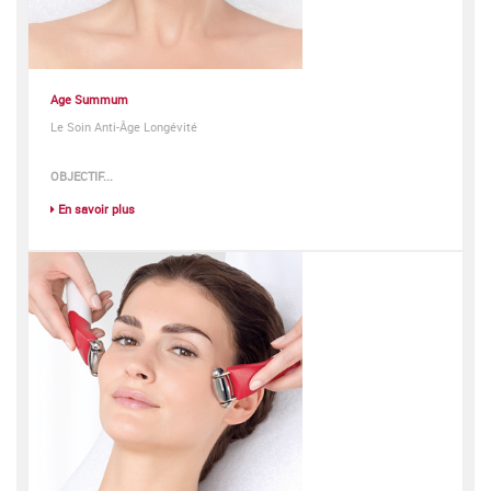
Age Summum
Le Soin Anti-Âge Longévité
OBJECTIF...
En savoir plus