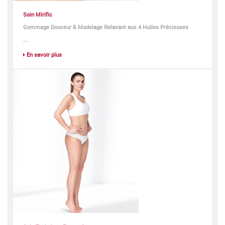
Soin Mirific
Gommage Douceur & Modelage Relaxant aux 4 Huiles Précieuses
...
En savoir plus