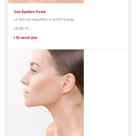
Soin Équilibre Pureté
Le Soin qui rééquilibre et purifie la peau
OBJECTIF...
En savoir plus