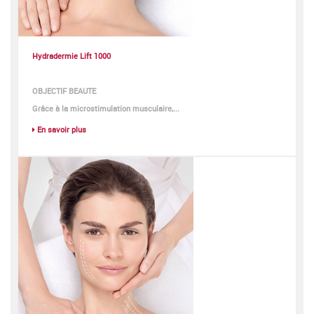
Hydradermie Lift 1000
OBJECTIF BEAUTE
Grâce à la microstimulation musculaire,...
En savoir plus