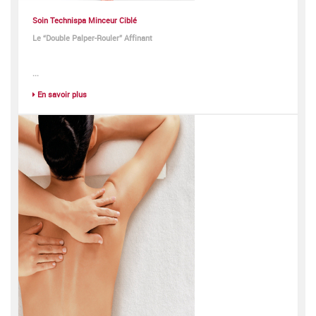
Soin Technispa Minceur Ciblé
Le “Double Palper-Rouler” Affinant
...
En savoir plus