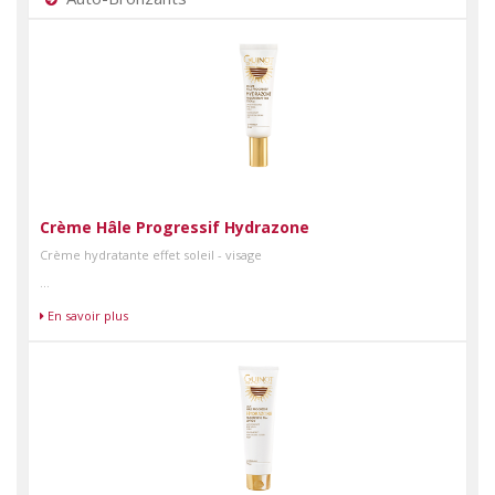
Crème Hâle Progressif Hydrazone
Crème hydratante effet soleil - visage
...
En savoir plus