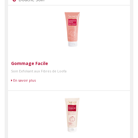
Gommage Facile
Soin Exfoliant aux Fibres de Loofa
En savoir plus