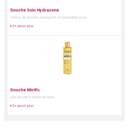
Douche Soin Hydrazone
Crème de douche nettoyante et hydratante pour...
En savoir plus
Douche Mirific
Gel douche à l’huile de fleur...
En savoir plus